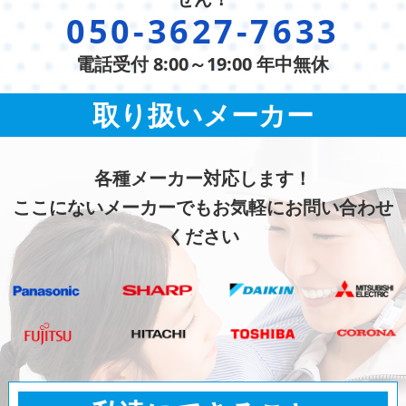
050-3627-7633
電話受付 8:00～19:00 年中無休
取り扱いメーカー
各種メーカー対応します！
ここにないメーカーでもお気軽にお問い合わせ
ください