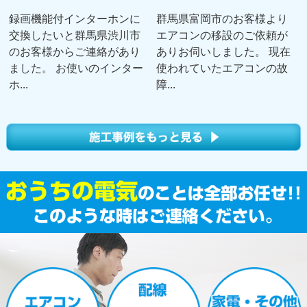
録画機能付インターホンに
群馬県富岡市のお客様より
交換したいと群馬県渋川市
エアコンの移設のご依頼が
のお客様からご連絡があり
ありお伺いしました。 現在
ました。 お使いのインター
使われていたエアコンの故
ホ...
障...