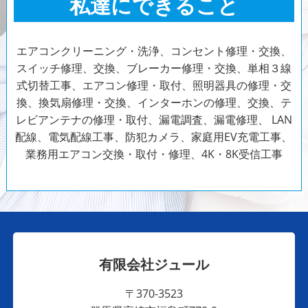
私達にできること
エアコンクリーニング・洗浄、コンセント修理・交換、
スイッチ修理、交換、ブレーカー修理・交換、単相３線
式切替工事、エアコン修理・取付、照明器具の修理・交
換、換気扇
修理・交換、インターホンの修理、交換、テ
レビアンテナの修理・取付、漏電調査、漏電修理、 LAN
配線、電気配線工事、防犯カメラ、家庭用EV充電工事、
業務用エアコン交換・取付・修理、4K・8K受信工事
有限会社ジュール
〒370-3523