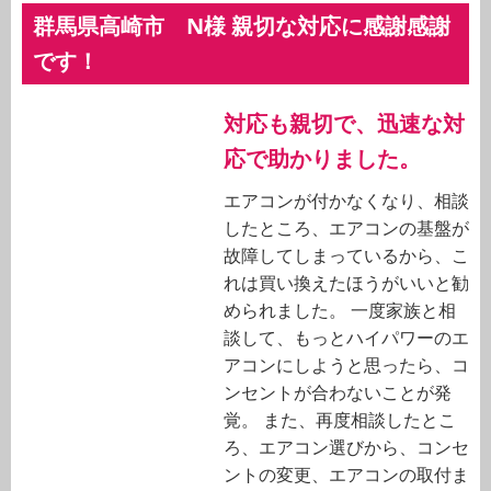
群馬県高崎市 N様 親切な対応に感謝感謝
です！
対応も親切で、迅速な対
応で助かりました。
エアコンが付かなくなり、相談
したところ、エアコンの基盤が
故障してしまっているから、こ
れは買い換えたほうがいいと勧
められました。 一度家族と相
談して、もっとハイパワーのエ
アコンにしようと思ったら、コ
ンセントが合わないことが発
覚。 また、再度相談したとこ
ろ、エアコン選びから、コンセ
ントの変更、エアコンの取付ま