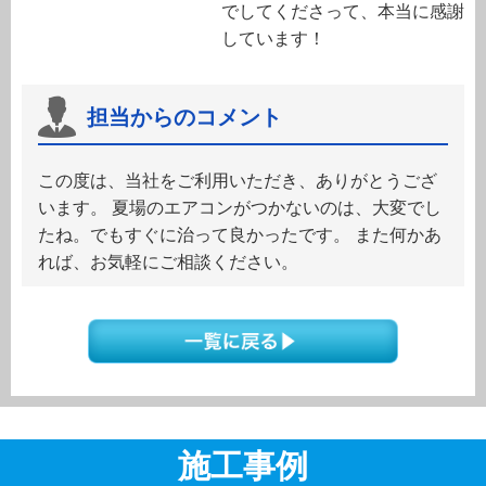
でしてくださって、本当に感謝
しています！
担当からのコメント
この度は、当社をご利用いただき、ありがとうござ
います。 夏場のエアコンがつかないのは、大変でし
たね。でもすぐに治って良かったです。 また何かあ
れば、お気軽にご相談ください。
施工事例