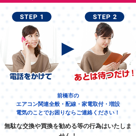
前橋市の
エアコン関連全般・配線・家電取付・増設
電気のことでお困りならご連絡ください！
無駄な交換や買換を勧める等の行為はいたしま
せん！